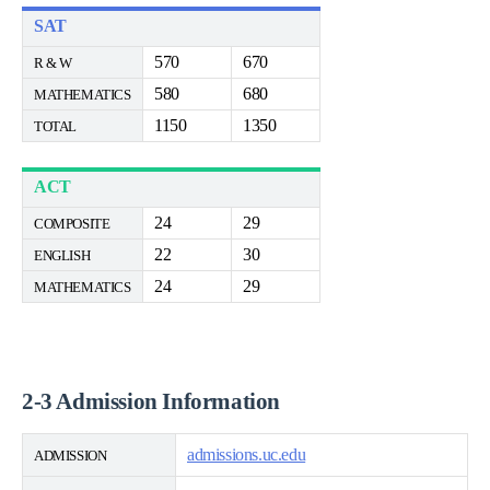
SAT
570
670
R & W
580
680
MATHEMATICS
1150
1350
TOTAL
ACT
24
29
COMPOSITE
22
30
ENGLISH
24
29
MATHEMATICS
2-3 Admission Information
admissions.uc.edu
ADMISSION