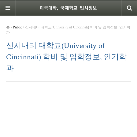
홈
Public
신시내티 대학교(University of Cincinnati) 학비 및 입학정보, 인기학
과
신시내티 대학교(University of
Cincinnati) 학비 및 입학정보, 인기학
과