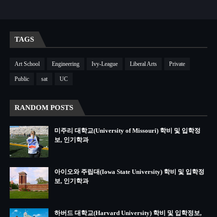
TAGS
Art School
Engineering
Ivy-League
Liberal Arts
Private
Public
sat
UC
RANDOM POSTS
미주리 대학교(University of Missouri) 학비 및 입학정
보, 인기학과
아이오와 주립대(Iowa State University) 학비 및 입학정
보, 인기학과
하버드 대학교(Harvard University) 학비 및 입학정보,