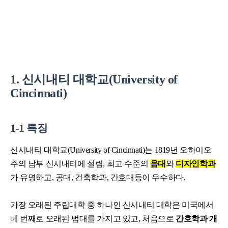
1. 신시내티 대학교(University of
Cincinnati)
1-1 특징
신시내티 대학교(University of Cincinnati)는 1819년 오하이오
주의 남부 신시내티에 설립, 최고 수준의
음대
와
디자인학과
가 유명하고, 공대, 건축학과, 간호대등이 우수하다.
가장 오래된 주립대학 중 하나인 신시내티 대학은 미국에서
네 번째로 오래된 법대를 가지고 있고, 처음으로
간호학과 개