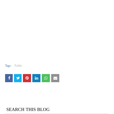
Tags:
Public
SEARCH THIS BLOG