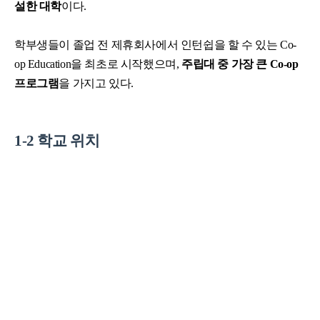
설한 대학
이다.
학부생들이 졸업 전 제휴회사에서 인턴쉽을 할 수 있는 Co-
op Education을 최초로 시작했으며,
주립대 중 가장 큰 Co-op
프로그램
을 가지고 있다.
1-2 학교 위치