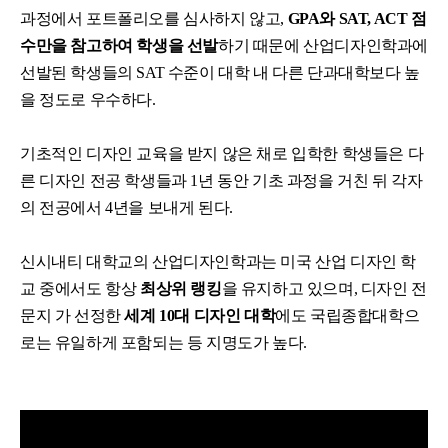
과정에서 포트폴리오를 심사하지 않고,
GPA와 SAT, ACT 점
수만을 참고하여 학생을 선발
하기 때문에 산업디자인학과에
선발된 학생들의 SAT 수준이 대학 내 다른 단과대학보다 높
을 정도로 우수하다.
기초적인 디자인 교육을 받지 않은 채로 입학한 학생들은 다
른 디자인 전공 학생들과 1년 동안 기초 과정을 거친 뒤 각자
의 전공에서 4년을 보내게 된다.
신시내티 대학교의 산업디자인학과는 미국 산업 디자인 학
교 중에서도 항상
최상위 랭킹
을 유지하고 있으며, 디자인 전
문지 가 선정한
세계 10대 디자인 대학
에도 국립종합대학으
로는 유일하게 포함되는 등 지명도가 높다.